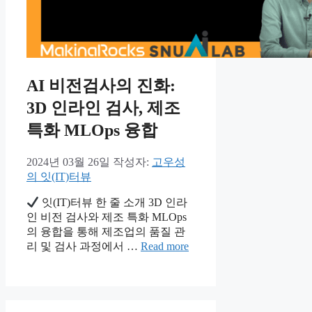
AI 비전검사의 진화:
3D 인라인 검사, 제조
특화 MLOps 융합
2024년 03월 26일
작성자:
고우성
의 잇(IT)터뷰
잇(IT)터뷰 한 줄 소개 3D 인라
인 비전 검사와 제조 특화 MLOps
의 융합을 통해 제조업의 품질 관
리 및 검사 과정에서 …
Read more