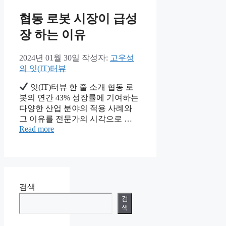
협동 로봇 시장이 급성
장 하는 이유
2024년 01월 30일
작성자:
고우성
의 잇(IT)터뷰
잇(IT)터뷰 한 줄 소개 협동 로
봇의 연간 43% 성장률에 기여하는
다양한 산업 분야의 적용 사례와
그 이유를 전문가의 시각으로 …
Read more
검색
검
색