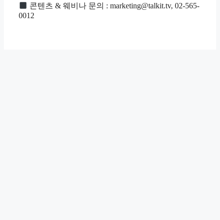
콘텐츠 & 웨비나 문의 : marketing@talkit.tv, 02-565-
0012