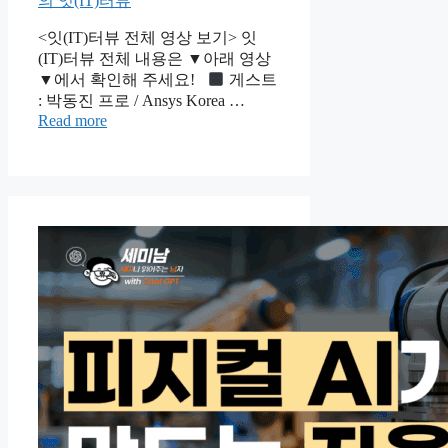
의 잇(IT)터뷰
<잇(IT)터뷰 전체 영상 보기> 잇
(IT)터뷰 전체 내용은 ▼아래 영상
▼에서 확인해 주세요!
게스트
: 박동진 프로 / Ansys Korea …
Read more