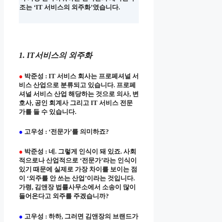
조는 ‘IT 서비스의 외주화’였습니다.
1. IT서비스의 외주화
●
박준성 : IT 서비스 회사는 프로페셔널 서
비스 산업으로 분류되고 있습니다. 프로페
셔널 서비스 산업 해당하는 것으로 의사, 변
호사, 공인 회계사 그리고 IT 서비스 전문
가를 들 수 있습니다.
●
고우성 : ‘전문가’를 의미하죠?
●
박준성 : 네. 그렇게 인식이 돼 있죠. 사회
적으로나 산업적으로 ‘전문가’라는 인식이
있기 때문에 실제로 가장 차이를 보이는 점
이 ‘외주를 안 쓰는 산업’이라는 것입니다.
가령, 김앤장 법률사무소에서 소송이 많이
들어온다고 외주를 주겠습니까?
●
고우성 : 하하, 그러면 김앤장의 브랜드가