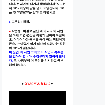
니다. 전 세계에 나가서 활약하니까요. 그런
데 30% 이상이 담을 넘어 도망갑니다. ‘
죽
는 게 이것보다는 낫다
’고 하면서요.
●
고우성 : 하하.
●
박준성 : 이걸로 끝난 게 아니라 이 사업
을 하게 되면 평생을 이렇게 살아야 하잖아
요. 어마어마한 공부를 해야 하는 직업이거
든요. 난 이렇게 살기 싫다며 도망가는 직원
이 30%가 넘습니다.
이 산업, 이 사업 그리고 이 직업의 특수성
을 알아야 합니다. 수장부터가 알아야 합니
다.
즉, 사장부터 이 특성을 인지하고 공부
해야 합니다.
▼
영상으로 시청하기!
▼