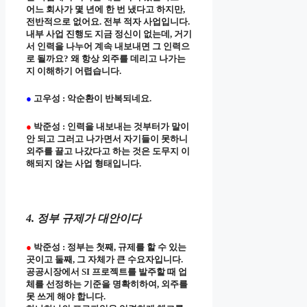
어느 회사가 몇 년에 한 번 냈다고 하지만,
전반적으로 없어요. 전부 적자 사업입니다.
내부 사업 진행도 지금 정신이 없는데, 거기
서 인력을 나누어 계속 내보내면 그 인력으
로 될까요? 왜 항상 외주를 데리고 나가는
지 이해하기 어렵습니다.
●
고우성 : 악순환이 반복되네요.
●
박준성 : 인력을 내보내는 것부터가 말이
안 되고 그러고 나가면서 자기들이 못하니
외주를 끌고 나갔다고 하는 것은 도무지 이
해되지 않는 사업 형태입니다.
4. 정부 규제가 대안이다
●
박준성 : 정부는 첫째, 규제를 할 수 있는
곳이고 둘째, 그 자체가 큰 수요자입니다.
공공시장에서 SI 프로젝트를 발주할 때 업
체를 선정하는 기준을 명확히하여, 외주를
못 쓰게 해야 합니다.