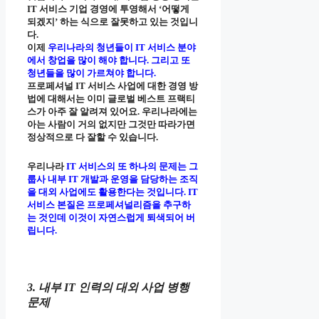
IT 서비스 기업 경영에 투영해서 ‘어떻게
되겠지’ 하는 식으로 잘못하고 있는 것입니
다.
이제
우리나라의 청년들이 IT 서비스 분야
에서 창업을 많이 해야 합니다. 그리고 또
청년들을 많이 가르쳐야 합니다.
프로페셔널 IT 서비스 사업에 대한 경영 방
법에 대해서는 이미 글로벌 베스트 프랙티
스가 아주 잘 알려져 있어요. 우리나라에는
아는 사람이 거의 없지만 그것만 따라가면
정상적으로 다 잘할 수 있습니다.
우리나라
IT 서비스의 또 하나의 문제는 그
룹사 내부 IT 개발과 운영을 담당하는 조직
을 대외 사업에도 활용한다는 것입니다. IT
서비스 본질은 프로페셔널리즘을 추구하
는 것인데 이것이 자연스럽게 퇴색되어 버
립니다.
3. 내부 IT 인력의 대외 사업 병행
문제