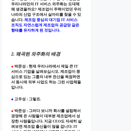
우리나라만의 IT 서비스 외주화는 도대체
왜 생겼을까요? 제조업이 주력이었던 우리
나라의 산업 구조에서 실마리를 찾을 수 있
습니다.
제조업 중심의 대기업 IT 서비스
조직도 자연스럽게 제조업의 공급망 같은
형태를 유지하게 된 것입니다.
2. 왜곡된 외주화의 배경
●
박준성 : 현재 우리나라에서 제일 큰 IT
서비스 기업을 살펴보십시오. 제조업이 중
심으로 있는 그룹의 내부 전산을 독점하면
서 동시에 외부 사업도 하는 그런 사업체들
입니다.
●
고우성 : 그렇죠.
●
박준성 : 그러다 보니까 회사를 설립해서
경영해 온 사람들이 대부분 제조업에서 성
장한 사람들입니다. 지금 CEO도 자세히 살
펴보면 제조업 출신들이 많을 겁니다. IT