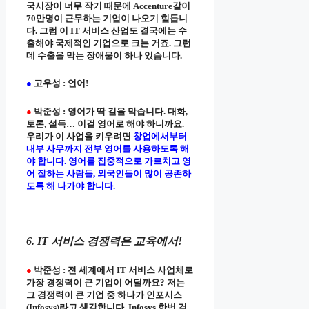
국시장이 너무 작기 때문에 Accenture같이
70만명이 근무하는 기업이 나오기 힘듭니
다. 그럼 이 IT 서비스 산업도 결국에는 수
출해야 국제적인 기업으로 크는 거죠. 그런
데 수출을 막는 장애물이 하나 있습니다.
●
고우성 : 언어!
●
박준성 : 영어가 딱 길을 막습니다. 대화,
토론, 설득… 이걸 영어로 해야 하니까요.
우리가 이 사업을 키우려면
창업에서부터
내부 사무까지 전부 영어를 사용하도록 해
야 합니다. 영어를 집중적으로 가르치고 영
어 잘하는 사람들, 외국인들이 많이 공존하
도록 해 나가야 합니다.
6. IT 서비스 경쟁력은 교육에서!
●
박준성 : 전 세계에서 IT 서비스 사업체로
가장 경쟁력이 큰 기업이 어딜까요? 저는
그 경쟁력이 큰 기업 중 하나가 인포시스
(Infosys)라고 생각합니다. Infosys 한번 검