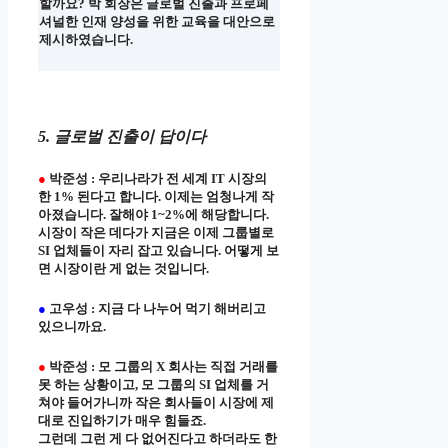
할까요? 박 회장은 글로벌 진출과 프로페
셔널한 인재 양성을 위한 교육을 대안으로
제시하였습니다.
5. 글로벌 진출이 답이다
●
박준성 : 우리나라가 전 세계 IT 시장의
한 1% 된다고 합니다. 이제는 엄청나게 작
아졌습니다. 잘해야 1~2%에 해당합니다.
시장이 작은 데다가 지금은 이제 그룹별로
SI 업체들이 자리 잡고 있습니다. 어떻게 보
면 시장이란 게 없는 것입니다.
●
고우성 : 지금 다 나누어 먹기 해버리고
있으니까요.
●
박준성 : 모 그룹의 X 회사는 직접 거래를
못 하는 상황이고, 모 그룹의 SI 업체를 거
쳐야 들어가니까 작은 회사들이 시장에 제
대로 진입하기가 매우 힘들죠.
그런데 그런 게 다 없어진다고 하더라도 한