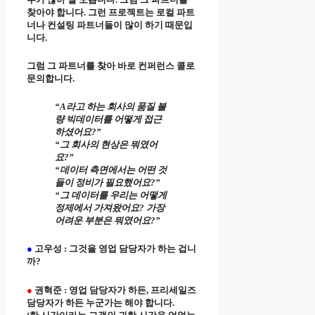
찾아야 합니다. 그런 프로젝트는 로컬 파트
너나 컨설팅 파트너들이 많이 하기 때문입
니다.
그럼 그 파트너를 찾아 바로 컨퍼런스 콜로
문의합니다.
“A라고 하는 회사의 품질 불
량 빅데이터를 어떻게 접근
하셨어요?”
“그 회사의 현상은 뭐였어
요?”
“데이터 측면에서는 어떤 것
들이 정비가 필요했어요?”
“그 데이터를 우리는 어떻게
정제에서 가져왔어요? 가장
어려운 부분은 뭐였어요?”
●
고우성 : 그것을 영업 담당자가 하는 겁니
까?
●
권혁준 : 영업 담당자가 하든, 프리세일즈
담당자가 하든 누군가는 해야 합니다.