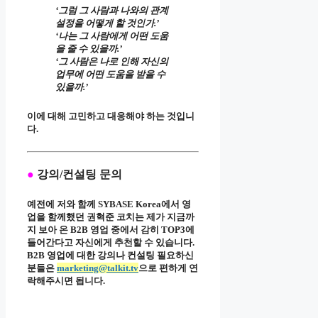
‘그럼 그 사람과 나와의 관계
설정을 어떻게 할 것인가.’
‘나는 그 사람에게 어떤 도움
을 줄 수 있을까.’
‘그 사람은 나로 인해 자신의
업무에 어떤 도움을 받을 수
있을까.’
이에 대해 고민하고 대응해야 하는 것입니
다.
●
강의/컨설팅 문의
예전에 저와 함께 SYBASE Korea에서 영
업을 함께했던 권혁준 코치는 제가 지금까
지 보아 온 B2B 영업 중에서 감히 TOP3에
들어간다고 자신에게 추천할 수 있습니다.
B2B 영업에 대한 강의나 컨설팅 필요하신
분들은
marketing@talkit.tv
으로 편하게 연
락해주시면 됩니다.