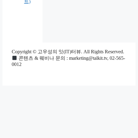
트)
Copyright © 고우성의 잇(IT)터뷰. All Rights Reserved.
콘텐츠 & 웨비나 문의 : marketing@talkit.tv, 02-565-
0012