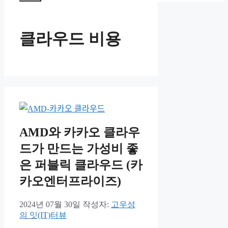
뉴
클라우드 비용
AMD와 카카오 클라우
드가 만드는 가성비 좋
은 퍼블릭 클라우드 (카
카오엔터프라이즈)
2024년 07월 30일
작성자:
고우성
의 잇(IT)터뷰