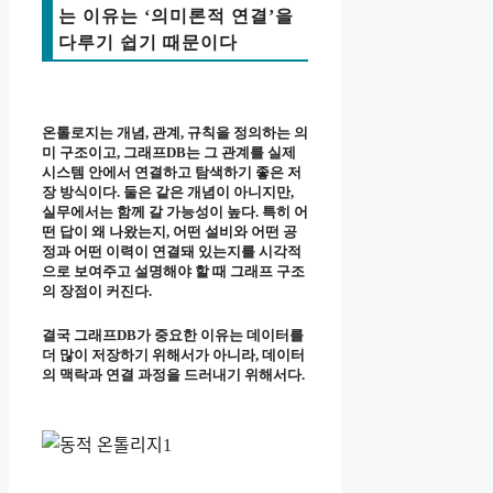
는 이유는 ‘의미론적 연결’을
다루기 쉽기 때문이다
온톨로지는 개념, 관계, 규칙을 정의하는 의
미 구조이고, 그래프DB는 그 관계를 실제
시스템 안에서 연결하고 탐색하기 좋은 저
장 방식이다. 둘은 같은 개념이 아니지만,
실무에서는 함께 갈 가능성이 높다. 특히 어
떤 답이 왜 나왔는지, 어떤 설비와 어떤 공
정과 어떤 이력이 연결돼 있는지를 시각적
으로 보여주고 설명해야 할 때 그래프 구조
의 장점이 커진다.
결국 그래프DB가 중요한 이유는 데이터를
더 많이 저장하기 위해서가 아니라, 데이터
의 맥락과 연결 과정을 드러내기 위해서다.