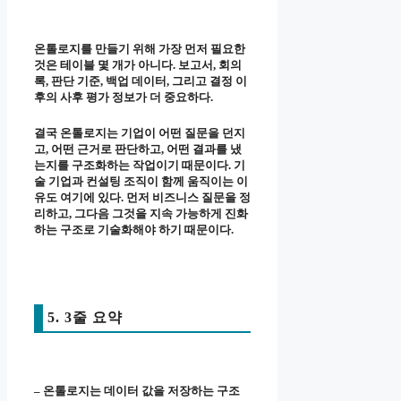
온톨로지를 만들기 위해 가장 먼저 필요한
것은 테이블 몇 개가 아니다. 보고서, 회의
록, 판단 기준, 백업 데이터, 그리고 결정 이
후의 사후 평가 정보가 더 중요하다.
결국 온톨로지는 기업이 어떤 질문을 던지
고, 어떤 근거로 판단하고, 어떤 결과를 냈
는지를 구조화하는 작업이기 때문이다. 기
술 기업과 컨설팅 조직이 함께 움직이는 이
유도 여기에 있다. 먼저 비즈니스 질문을 정
리하고, 그다음 그것을 지속 가능하게 진화
하는 구조로 기술화해야 하기 때문이다.
5. 3줄 요약
– 온톨로지는 데이터 값을 저장하는 구조