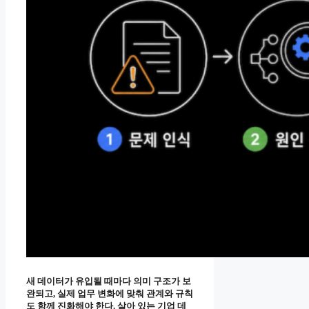
새 데이터가 유입될 때마다 의미 구조가 보
완되고, 실제 업무 변화에 맞춰 관계와 규칙
도 함께 진화해야 한다. 살아 있는 기업 데