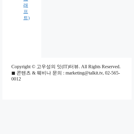
래
프
트)
Copyright © 고우성의 잇(IT)터뷰. All Rights Reserved.
◼ 콘텐츠 & 웨비나 문의 : marketing@talkit.tv, 02-565-
0012