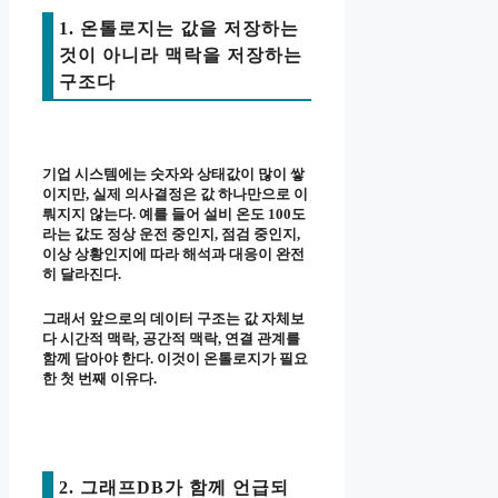
1. 온톨로지는 값을 저장하는
것이 아니라 맥락을 저장하는
구조다
기업 시스템에는 숫자와 상태값이 많이 쌓
이지만, 실제 의사결정은 값 하나만으로 이
뤄지지 않는다. 예를 들어 설비 온도 100도
라는 값도 정상 운전 중인지, 점검 중인지,
이상 상황인지에 따라 해석과 대응이 완전
히 달라진다.
그래서 앞으로의 데이터 구조는 값 자체보
다 시간적 맥락, 공간적 맥락, 연결 관계를
함께 담아야 한다. 이것이 온톨로지가 필요
한 첫 번째 이유다.
2. 그래프DB가 함께 언급되