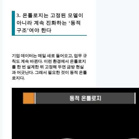
3. 온톨로지는 고정된 모델이
아니라 계속 진화하는 ‘동적
구조’여야 한다
기업 데이터는 매일 새로 들어오고, 업무 규
칙도 계속 바뀐다. 이런 환경에서 온톨로지
를 한 번 설계한 뒤 고정해 두면 금방 현실
과 어긋난다. 그래서 필요한 것이 동적 온톨
로지다.