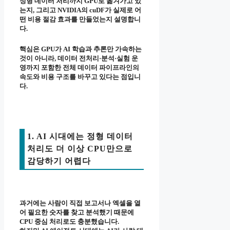
정형 데이터 처리까지 GPU로 옮겨가고 있
는지, 그리고 NVIDIA의 cuDF가 실제로 어
떤 비용 절감 효과를 만들었는지 설명합니
다.
핵심은 GPU가 AI 학습과 추론만 가속하는
것이 아니라, 데이터 전처리·분석·실험 운
영까지 포함한 전체 데이터 파이프라인의
속도와 비용 구조를 바꾸고 있다는 점입니
다.
1. AI 시대에는 정형 데이터
처리도 더 이상 CPU만으로
감당하기 어렵다
과거에는 사람이 직접 보고서나 엑셀을 열
어 필요한 숫자를 찾고 분석했기 때문에
CPU 중심 처리로도 충분했습니다.