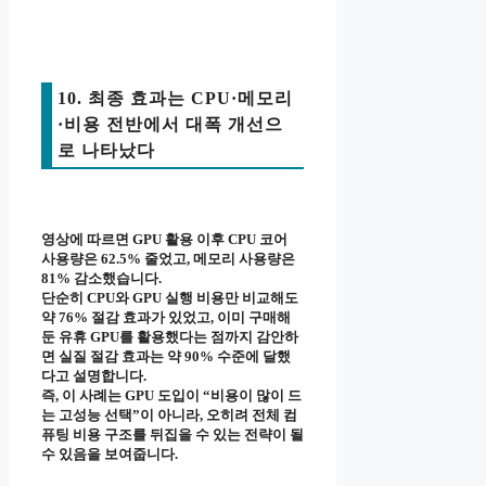
10. 최종 효과는 CPU·메모리
·비용 전반에서 대폭 개선으
로 나타났다
영상에 따르면 GPU 활용 이후 CPU 코어
사용량은 62.5% 줄었고, 메모리 사용량은
81% 감소했습니다.
단순히 CPU와 GPU 실행 비용만 비교해도
약 76% 절감 효과가 있었고, 이미 구매해
둔 유휴 GPU를 활용했다는 점까지 감안하
면 실질 절감 효과는 약 90% 수준에 달했
다고 설명합니다.
즉, 이 사례는 GPU 도입이 “비용이 많이 드
는 고성능 선택”이 아니라, 오히려 전체 컴
퓨팅 비용 구조를 뒤집을 수 있는 전략이 될
수 있음을 보여줍니다.