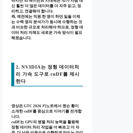
하지만 AI 에이전트 시대에는 AI가 사람 대
신 훨씬 더 많은 데이터를 더 자주 읽고, 정
리하고, 연결해야 합니다.
즉, 예전에는 직원 한 명이 하던 일을 이제
는 수백 명의 분석가가 동시에 수행하는 것
과 비슷한 규모로 처리해야 하므로, 정형 데
이터 처리 자체도 새로운 가속 방식이 필요
해졌습니다.
2. NVIDIA는 정형 데이터처
리 가속 도구로 cuDF를 제시
한다
영상은 GTC 2026 키노트에서 젠슨 황이
소개한 cuDF를 중심으로 이야기를 전개합
니다.
cuDF는 GPU의 병렬 처리 능력을 활용해
정형 데이터 처리 작업을 더 빠르고 더 자
주, 더 낮은 비용으로 수행하게 만드는 라이