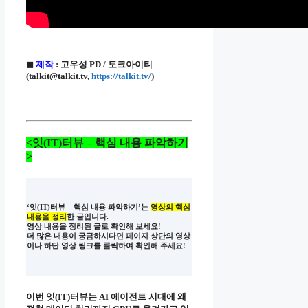
◼
제작
: 고우성 PD / 토크아이티
(talkit@talkit.tv,
https://talkit.tv/
)
<잇(IT)터뷰 – 핵심 내용 파악하기
>
‘잇(IT)터뷰 – 핵심 내용 파악하기’는
영상의 핵심
내용을 정리
한 글입니다.
영상 내용을 정리된 글로 확인해 보세요!
더 많은 내용이 궁금하시다면 페이지 상단의 영상
이나 하단 영상 링크를 클릭하여 확인해 주세요!
이번 잇(IT)터뷰는 AI 에이전트 시대에 왜