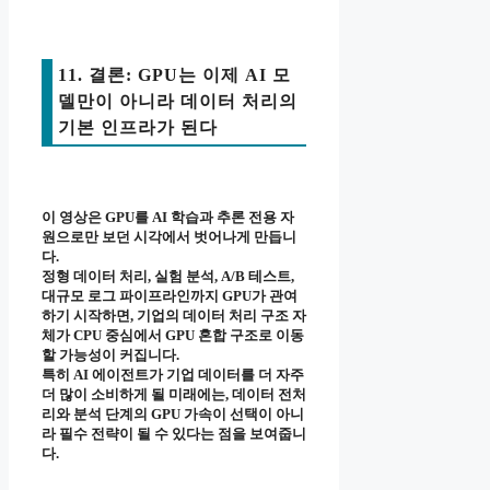
11. 결론: GPU는 이제 AI 모
델만이 아니라 데이터 처리의
기본 인프라가 된다
이 영상은 GPU를 AI 학습과 추론 전용 자
원으로만 보던 시각에서 벗어나게 만듭니
다.
정형 데이터 처리, 실험 분석, A/B 테스트,
대규모 로그 파이프라인까지 GPU가 관여
하기 시작하면, 기업의 데이터 처리 구조 자
체가 CPU 중심에서 GPU 혼합 구조로 이동
할 가능성이 커집니다.
특히 AI 에이전트가 기업 데이터를 더 자주
더 많이 소비하게 될 미래에는, 데이터 전처
리와 분석 단계의 GPU 가속이 선택이 아니
라 필수 전략이 될 수 있다는 점을 보여줍니
다.