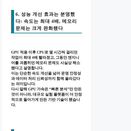
6. 성능 개선 효과는 분명했
다: 속도는 최대 4배, 메모리
문제는 크게 완화됐다
GPU 적용 이후 CPU로 몇 시간씩 걸리던
작업이 최대 4배 빨라졌고, 그동안 엔지니
어를 괴롭히던 메모리 문제도 사실상 해소
됐다고 설명합니다.
이는 단순한 속도 개선을 넘어 운영 안정성
과 데이터 처리 신뢰성까지 함께 올라갔다
는 의미입니다.
다시 말해 GPU 가속은 “빠른 분석”만 만든
것이 아니라, 대규모 실험 플랫폼이 더 안정
적으로 돌아가게 만든 기반 기술이 됐습니
다.