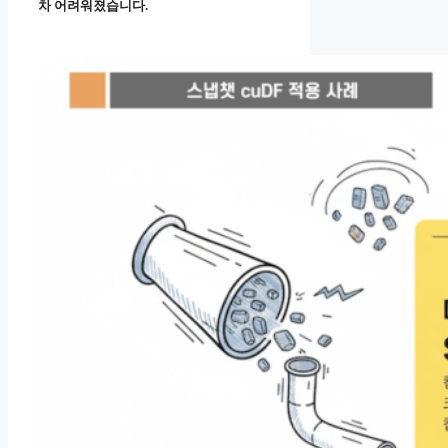
차 어려워졌습니다.