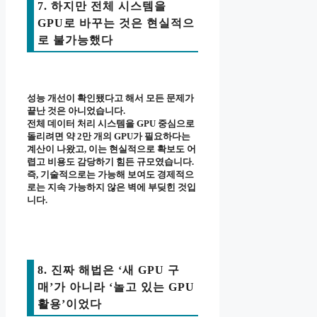
7. 하지만 전체 시스템을
GPU로 바꾸는 것은 현실적으
로 불가능했다
성능 개선이 확인됐다고 해서 모든 문제가
끝난 것은 아니었습니다.
전체 데이터 처리 시스템을 GPU 중심으로
돌리려면 약 2만 개의 GPU가 필요하다는
계산이 나왔고, 이는 현실적으로 확보도 어
렵고 비용도 감당하기 힘든 규모였습니다.
즉, 기술적으로는 가능해 보여도 경제적으
로는 지속 가능하지 않은 벽에 부딪힌 것입
니다.
8. 진짜 해법은 ‘새 GPU 구
매’가 아니라 ‘놀고 있는 GPU
활용’이었다