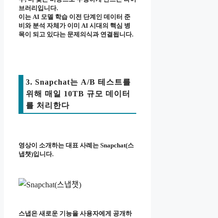
브러리입니다.
이는 AI 모델 학습 이전 단계인 데이터 준
비와 분석 자체가 이미 AI 시대의 핵심 병
목이 되고 있다는 문제의식과 연결됩니다.
3. Snapchat는 A/B 테스트를
위해 매일 10TB 규모 데이터
를 처리한다
영상이 소개하는 대표 사례는 Snapchat(스
냅챗)입니다.
스냅은 새로운 기능을 사용자에게 공개하