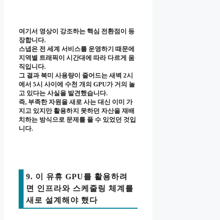
여기서 영상이 강조하는 핵심 전환점이 등
장합니다.
스냅은 전 세계 서비스를 운영하기 때문에
지역별 트래픽이 시간대에 따라 다르게 움
직입니다.
그 결과 북미 사용량이 줄어드는 새벽 2시
에서 5시 사이에 수천 개의 GPU가 거의 놀
고 있다는 사실을 발견했습니다.
즉, 부족한 자원을 새로 사는 대신 이미 가
지고 있지만 활용하지 못하던 자산을 재배
치하는 방식으로 문제를 풀 수 있었던 것입
니다.
9. 이 유휴 GPU를 활용하려
면 인프라와 스케줄링 체계를
새로 설계해야 했다