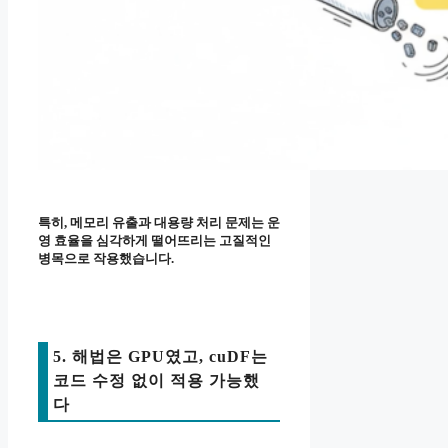
특히, 메모리 유출과 대용량 처리 문제는 운
영 효율을 심각하게 떨어뜨리는 고질적인
병목으로 작용했습니다.
5. 해법은 GPU였고, cuDF는
코드 수정 없이 적용 가능했
다