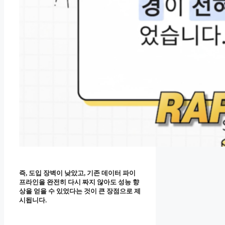
즉, 도입 장벽이 낮았고, 기존 데이터 파이
프라인을 완전히 다시 짜지 않아도 성능 향
상을 얻을 수 있었다는 것이 큰 장점으로 제
시됩니다.