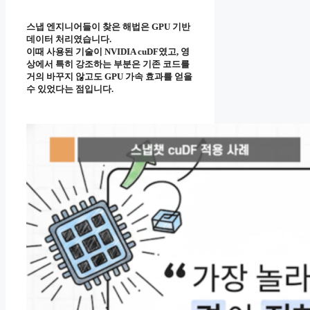
스냅 엔지니어들이 찾은 해법은 GPU 기반
데이터 처리였습니다.
이때 사용된 기술이 NVIDIA cuDF였고, 영
상에서 특히 강조하는 부분은 기존 코드를
거의 바꾸지 않고도 GPU 가속 효과를 얻을
수 있었다는 점입니다.