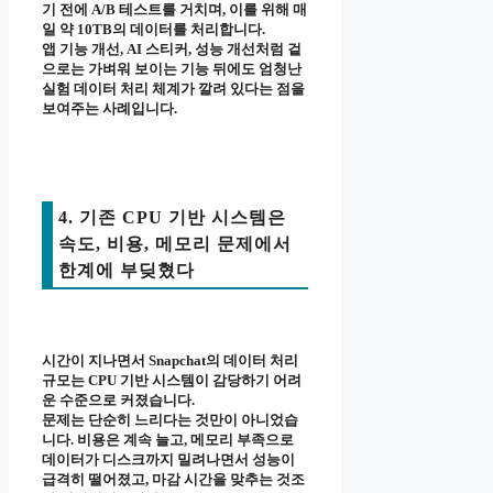
기 전에 A/B 테스트를 거치며, 이를 위해 매
일 약 10TB의 데이터를 처리합니다.
앱 기능 개선, AI 스티커, 성능 개선처럼 겉
으로는 가벼워 보이는 기능 뒤에도 엄청난
실험 데이터 처리 체계가 깔려 있다는 점을
보여주는 사례입니다.
4. 기존 CPU 기반 시스템은
속도, 비용, 메모리 문제에서
한계에 부딪혔다
시간이 지나면서 Snapchat의 데이터 처리
규모는 CPU 기반 시스템이 감당하기 어려
운 수준으로 커졌습니다.
문제는 단순히 느리다는 것만이 아니었습
니다. 비용은 계속 늘고, 메모리 부족으로
데이터가 디스크까지 밀려나면서 성능이
급격히 떨어졌고, 마감 시간을 맞추는 것조