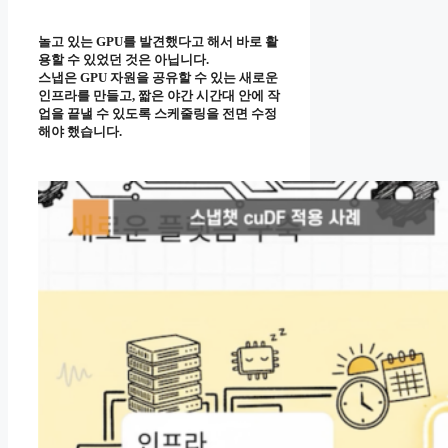
놀고 있는 GPU를 발견했다고 해서 바로 활
용할 수 있었던 것은 아닙니다.
스냅은 GPU 자원을 공유할 수 있는 새로운
인프라를 만들고, 짧은 야간 시간대 안에 작
업을 끝낼 수 있도록 스케줄링을 전면 수정
해야 했습니다.