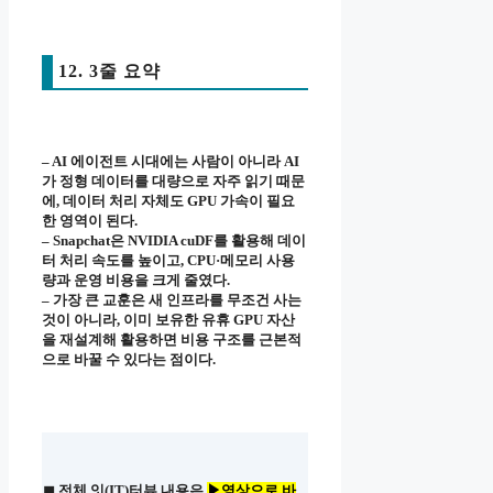
12. 3줄 요약
– AI 에이전트 시대에는 사람이 아니라 AI
가 정형 데이터를 대량으로 자주 읽기 때문
에, 데이터 처리 자체도 GPU 가속이 필요
한 영역이 된다.
– Snapchat은 NVIDIA cuDF를 활용해 데이
터 처리 속도를 높이고, CPU·메모리 사용
량과 운영 비용을 크게 줄였다.
– 가장 큰 교훈은 새 인프라를 무조건 사는
것이 아니라, 이미 보유한 유휴 GPU 자산
을 재설계해 활용하면 비용 구조를 근본적
으로 바꿀 수 있다는 점이다.
◼ 전체 잇(IT)터뷰 내용은
▶영상으로 바