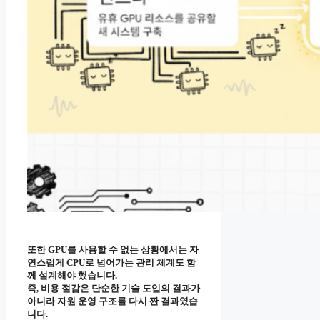
또한 GPU를 사용할 수 없는 상황에서는 자
연스럽게 CPU로 넘어가는 관리 체계도 함
께 설계해야 했습니다.
즉, 비용 절감은 단순한 기술 도입의 결과가
아니라 자원 운영 구조를 다시 짠 결과였습
니다.