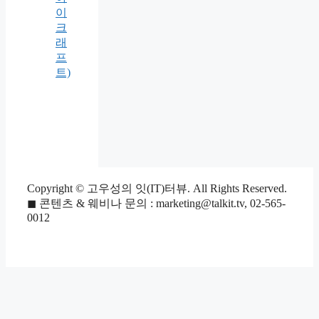
이
크
래
프
트)
Copyright © 고우성의 잇(IT)터뷰. All Rights Reserved.
◼ 콘텐츠 & 웨비나 문의 : marketing@talkit.tv, 02-565-
0012