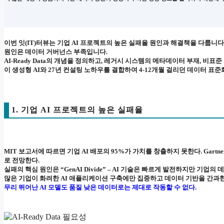
이번 잇(IT)터뷰는 기업 AI 프로젝트의 높은 실패율 원인과 해결책을 다룹니다. 
원인은 데이터 거버넌스 부족입니다.
AI-Ready Data의 개념을 정의하고, 레거시 시스템의 메타데이터 부재, 비표준
이 생성형 AI와 27년 컨설팅 노하우를 결합하여 4-12개월 걸리던 데이터 
1. 기업 AI 프로젝트의 높은 실패율
MIT 보고서에 따르면 기업 AI 배포의 95%가 가치를 창출하지 못한다. Gart
로 전망한다.
실패의 핵심 원인은 “GenAI Divide” – AI 기술은 빠르게 발전하지만 기업
많은 기업이 화려한 AI 애플리케이션 구축에만 집중하고 데이터 기반을 간과한다. 
무리 뛰어난 AI 모델도 품질 낮은 데이터로는 제대로 작동할 수 없다.