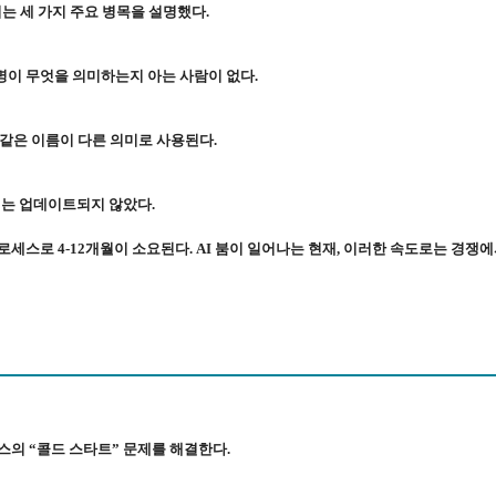
는 세 가지 주요 병목을 설명했다.
블명이 무엇을 의미하는지 아는 사람이 없다.
 같은 이름이 다른 의미로 사용된다.
서는 업데이트되지 않았다.
세스로 4-12개월이 소요된다. AI 붐이 일어나는 현재, 이러한 속도로는 경쟁
넌스의 “콜드 스타트” 문제를 해결한다.