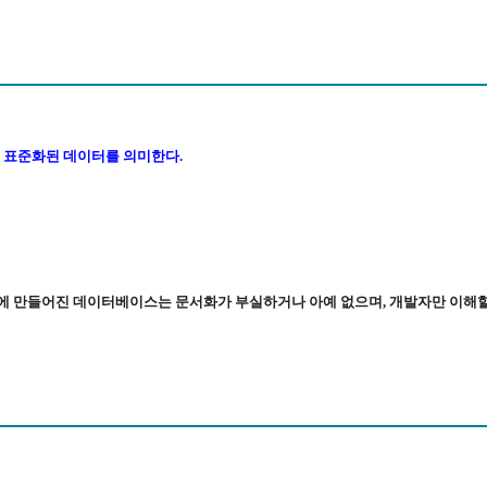
고, 표준화된 데이터를 의미한다.
전에 만들어진 데이터베이스는 문서화가 부실하거나 아예 없으며, 개발자만 이해할