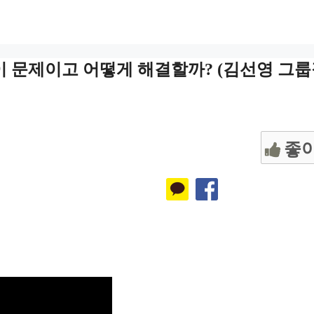
 무엇이 문제이고 어떻게 해결할까? (김선영 그룹
좋