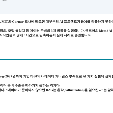
MIT와 Gartner 조사에 따르면 대부분의 AI 프로젝트가 ROI를 창출하지 못하
 정의, 모델 불일치 등 데이터 준비의 3대 병목을 설명합니다. 엔코아의 Meta# A
표준화 작업을 어떻게 3시간으로 단축하는지 실제 사례로 증명합니다.
ner는 2027년까지 기업의 60%가 데이터 거버넌스 부족으로 AI 가치 실현에 실패
의 데이터 준비 수준은 따라가지 못하는 격차다.
“데이터가 준비되지 않으면 RAG는 환각(hallucination)을 일으킨다”는 말