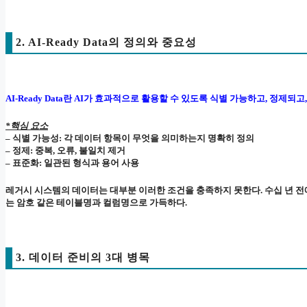
2. AI-Ready Data의 정의와 중요성
AI-Ready Data란 AI가 효과적으로 활용할 수 있도록 식별 가능하고, 정제되
*핵심 요소
– 식별 가능성: 각 데이터 항목이 무엇을 의미하는지 명확히 정의
– 정제: 중복, 오류, 불일치 제거
– 표준화: 일관된 형식과 용어 사용
레거시 시스템의 데이터는 대부분 이러한 조건을 충족하지 못한다. 수십 년 
는 암호 같은 테이블명과 컬럼명으로 가득하다.
3. 데이터 준비의 3대 병목