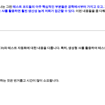
하나는 그런
테스트 코드들의 아주 핵심적인 부분들은 공학에서부터 가지고 오고,
AI를 활용하면 훨씬 생산성 높게 저희가 접근할 수 있다
. 이런 내용들을 좀 다
CD)와 테스트 자동화에 대한 내용을 다룹니다. 특히, 생성형 AI를 활용하여 테스
성하는 것은 번거롭고 시간이 많이 소요됩니다.