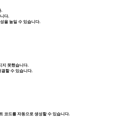
.
니다.
성을 높일 수 있습니다.
지지 못했습니다.
결할 수 있습니다.
트 코드를 자동으로 생성할 수 있습니다.