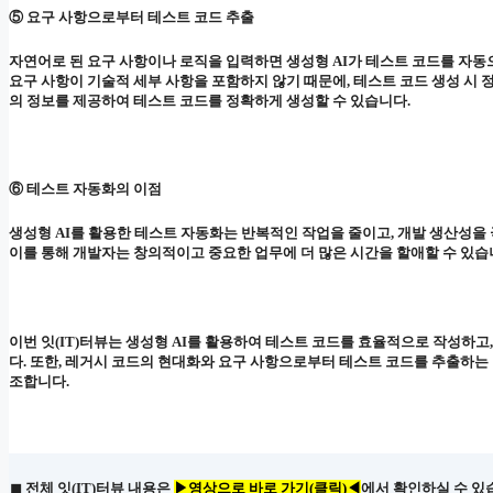
⑤ 요구 사항으로부터 테스트 코드 추출
자연어로 된 요구 사항이나 로직을 입력하면 생성형 AI가 테스트 코드를 자동
요구 사항이 기술적 세부 사항을 포함하지 않기 때문에, 테스트 코드 생성 시 
의 정보를 제공하여 테스트 코드를 정확하게 생성할 수 있습니다.
⑥ 테스트 자동화의 이점
생성형 AI를 활용한 테스트 자동화는 반복적인 작업을 줄이고, 개발 생산성을
이를 통해 개발자는 창의적이고 중요한 업무에 더 많은 시간을 할애할 수 있습
이번 잇(IT)터뷰는 생성형 AI를 활용하여 테스트 코드를 효율적으로 작성하고
다. 또한, 레거시 코드의 현대화와 요구 사항으로부터 테스트 코드를 추출하는
조합니다.
◼ 전체 잇(IT)터뷰 내용은
▶영상으로 바로 가기(클릭)◀
에서 확인하실 수 있