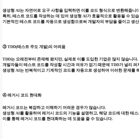
생성형 AI는 자연어로 요구 사항을 입력하면 이를 코드 형식으로 변환해줍니다
특히, 테스트 코드를 작성하는 데 있어 생성형 AI가 효율적으로 활용될 수 있습
기본적인 테스트 코드를 자동으로 생성함으로써 개발자의 부담을 줄이고 생산
③ TDD(테스트 주도 개발)의 어려움
TDD는 오래전부터 존재해 왔지만, 실제로 이를 도입한 기업은 많지 않습니다.
개발자들이 테스트 코드를 작성할 시간과 여유가 없기 때문에 TDD가 널리 퍼
생성형 AI는 반복적이고 기계적인 코드를 자동으로 생성하여 이러한 문제를 해
④ 레거시 코드 현대화
레거시 코드는 복잡하고 이해하기 어려운 경우가 많습니다.
생성형 AI를 활용하여 레거시 코드의 기능을 설명하고, 해당 코드에 대한 테스
이를 통해 레거시 코드를 현대화하는 데 도움을 줄 수 있습니다.