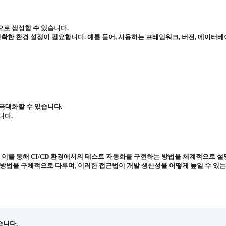
으로 생성할 수 있습니다.
정확한 환경 설정이 필요합니다. 예를 들어, 사용하는 프레임워크, 버전, 데이터베
 극대화할 수 있습니다.
니다.
, 이를 통해 CI/CD 환경에서의 테스트 자동화를 구현하는 방법을 체계적으로 
 방법을 구체적으로 다루며, 이러한 접근법이 개발 생산성을 어떻게 높일 수 있는
습니다.