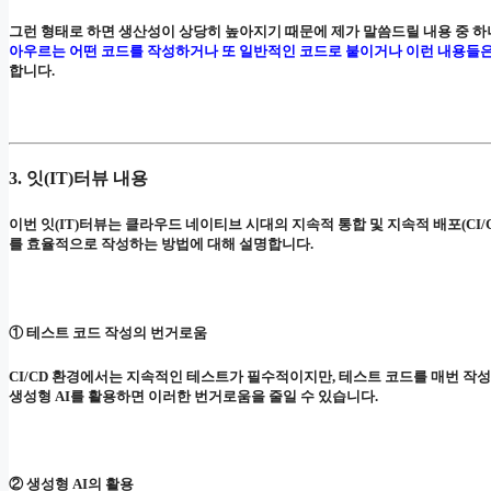
그런 형태로 하면 생산성이 상당히 높아지기 때문에 제가 말씀드릴 내용 중 
아우르는 어떤 코드를 작성하거나 또 일반적인 코드로 붙이거나 이런 내용들은 
합니다.
3. 잇(IT)터뷰 내용
이번 잇(IT)터뷰는 클라우드 네이티브 시대의 지속적 통합 및 지속적 배포(CI/
를 효율적으로 작성하는 방법에 대해 설명합니다.
① 테스트 코드 작성의 번거로움
CI/CD 환경에서는 지속적인 테스트가 필수적이지만, 테스트 코드를 매번 작
생성형 AI를 활용하면 이러한 번거로움을 줄일 수 있습니다.
② 생성형 AI의 활용