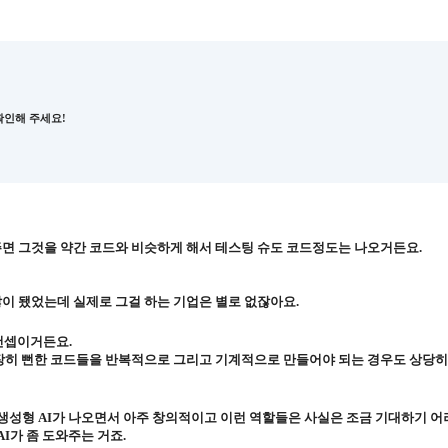
확인해 주세요!
 주면 그것을 약간 코드와 비슷하게 해서 테스팅 슈도 코드정도는 나오거든요.
이슈도 많이 됐었는데 실제로 그걸 하는 기업은 별로 없잖아요.
 컨셉이거든요.
 굉장히 뻔한 코드들을 반복적으로 그리고 기계적으로 만들어야 되는 경우도 상당히
생성형 AI가 나오면서 아주 창의적이고 이런 역할들은 사실은 조금 기대하기 어
I가 좀 도와주는 거죠.