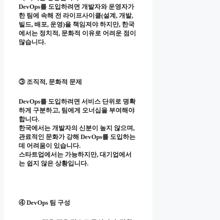
DevOps를 도입하려면 개발자와 운영자가
한 팀에 속해 전 라이프사이클(설계, 개발,
빌드, 배포, 운영)을 책임져야 하지만, 한국
에서는 정치적, 문화적 이유로 어려운 점이
많습니다.
③ 조직적, 문화적 문제
DevOps를 도입하려면 서비스 단위로 명확
하게 구분하고, 팀에게 오너십을 부여해야
합니다.
한국에서는 개발자의 신분이 높지 않으며,
관료적인 문화가 강해 DevOps를 도입하는
데 어려움이 있습니다.
스타트업에서는 가능하지만, 대기업에서
는 쉽지 않은 상황입니다.
④ DevOps 팀 구성