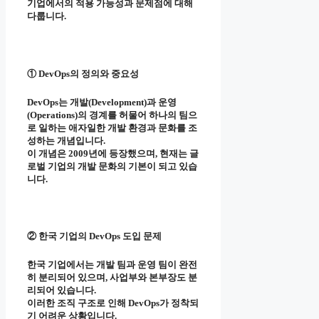
기업에서의 적용 가능성과 문제점에 대해
다룹니다.
① DevOps의 정의와 중요성
DevOps는 개발(Development)과 운영
(Operations)의 경계를 허물어 하나의 팀으
로 일하는 애자일한 개발 환경과 문화를 조
성하는 개념입니다.
이 개념은 2009년에 등장했으며, 현재는 글
로벌 기업의 개발 문화의 기본이 되고 있습
니다.
② 한국 기업의 DevOps 도입 문제
한국 기업에서는 개발 팀과 운영 팀이 완전
히 분리되어 있으며, 사업부와 본부장도 분
리되어 있습니다.
이러한 조직 구조로 인해 DevOps가 정착되
기 어려운 상황입니다.