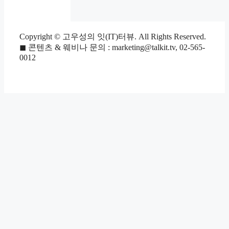
Copyright © 고우성의 잇(IT)터뷰. All Rights Reserved.
◼ 콘텐츠 & 웨비나 문의 : marketing@talkit.tv, 02-565-
0012