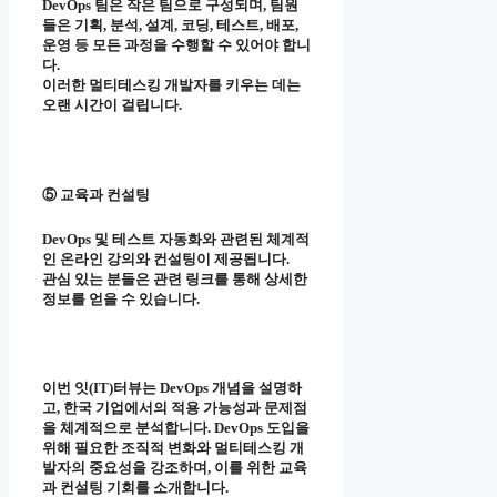
DevOps 팀은 작은 팀으로 구성되며, 팀원
들은 기획, 분석, 설계, 코딩, 테스트, 배포,
운영 등 모든 과정을 수행할 수 있어야 합니
다.
이러한 멀티테스킹 개발자를 키우는 데는
오랜 시간이 걸립니다.
⑤ 교육과 컨설팅
DevOps 및 테스트 자동화와 관련된 체계적
인 온라인 강의와 컨설팅이 제공됩니다.
관심 있는 분들은 관련 링크를 통해 상세한
정보를 얻을 수 있습니다.
이번 잇(IT)터뷰는 DevOps 개념을 설명하
고, 한국 기업에서의 적용 가능성과 문제점
을 체계적으로 분석합니다. DevOps 도입을
위해 필요한 조직적 변화와 멀티테스킹 개
발자의 중요성을 강조하며, 이를 위한 교육
과 컨설팅 기회를 소개합니다.